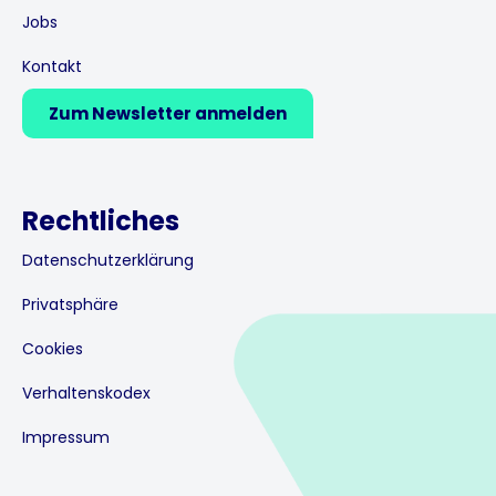
Jobs
Kontakt
Zum Newsletter anmelden
Rechtliches
Datenschutzerklärung
Privatsphäre
Cookies
Verhaltenskodex
Impressum