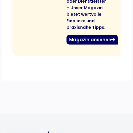
oder Dienstleister
– Unser Magazin
bietet wertvolle
Einblicke und
praxisnahe Tipps.
Magazin ansehen