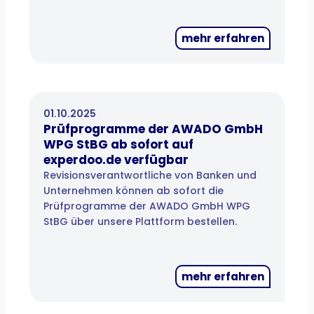
mehr erfahren
01.10.2025
Prüfprogramme der AWADO GmbH
WPG StBG ab sofort auf
experdoo.de verfügbar
Revisionsverantwortliche von Banken und
Unternehmen können ab sofort die
Prüfprogramme der AWADO GmbH WPG
StBG über unsere Plattform bestellen.
mehr erfahren