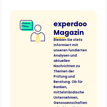
experdoo
Magazin
Bleiben Sie stets
informiert mit
unseren fundierten
Analysen und
aktuellen
Nachrichten zu
Themen der
Prüfung und
Beratung. Ob für
Banken,
mittelständische
Unternehmen,
Genossenschaften