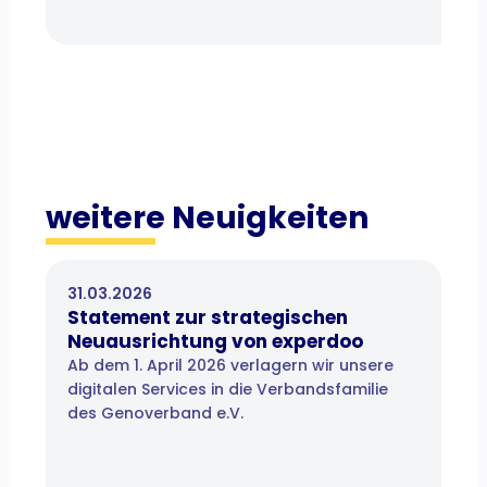
weitere Neuigkeiten
31.03.2026
Statement zur strategischen
Neuausrichtung von experdoo
Ab dem 1. April 2026 verlagern wir unsere
digitalen Services in die Verbandsfamilie
des Genoverband e.V.