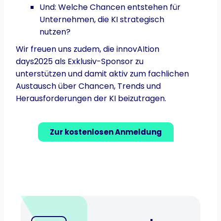
Und: Welche Chancen entstehen für
Unternehmen, die KI strategisch
nutzen?
Wir freuen uns zudem, die innovAItion
days2025 als Exklusiv-Sponsor zu
unterstützen und damit aktiv zum fachlichen
Austausch über Chancen, Trends und
Herausforderungen der KI beizutragen.
Zur kostenlosen Anmeldung