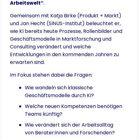
Arbeitswelt“
.
Gemeinsam mit Katja Birke (Produkt + Markt)
und Jan Hecht (SINUS-Institut) beleuchtet er,
wie KI bereits heute Prozesse, Rollenbilder und
Geschäftsmodelle in Marktforschung und
Consulting verändert und welche
Entwicklungen in den kommenden Jahren zu
erwarten sind.
Im Fokus stehen dabei die Fragen:
Wie wandeln sich klassische
Geschäftsmodelle durch KI?
Welche neuen Kompetenzen benötigen
Teams künftig?
Wie verändert sich der Arbeitsalltag
von Berater:innen und Forschenden?