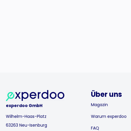
Über uns
Magazin
experdoo GmbH
Wilhelm-Haas-Platz
Warum experdoo
63263 Neu-Isenburg
FAQ