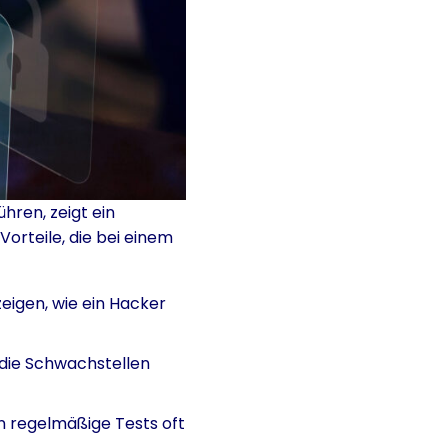
hren, zeigt ein
Vorteile, die bei einem
zeigen, wie ein Hacker
die Schwachstellen
 regelmäßige Tests oft