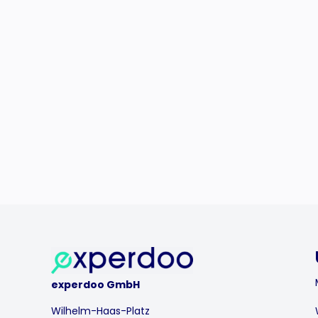
experdoo GmbH
Wilhelm-Haas-Platz