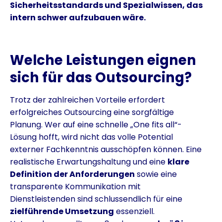
Sicherheitsstandards und Spezialwissen, das
intern schwer aufzubauen wäre.
Welche Leistungen eignen
sich für das Outsourcing?
Trotz der zahlreichen Vorteile erfordert
erfolgreiches Outsourcing eine sorgfältige
Planung. Wer auf eine schnelle „One fits all“-
Lösung hofft, wird nicht das volle Potential
externer Fachkenntnis ausschöpfen können. Eine
realistische Erwartungshaltung und eine
klare
Definition der Anforderungen
sowie eine
transparente Kommunikation mit
Dienstleistenden sind schlussendlich für eine
zielführende Umsetzung
essenziell.