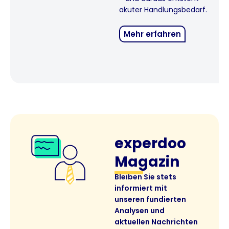
akuter Handlungsbedarf.
Mehr erfahren
experdoo
Magazin
Bleiben Sie stets
informiert mit
unseren fundierten
Analysen und
aktuellen Nachrichten