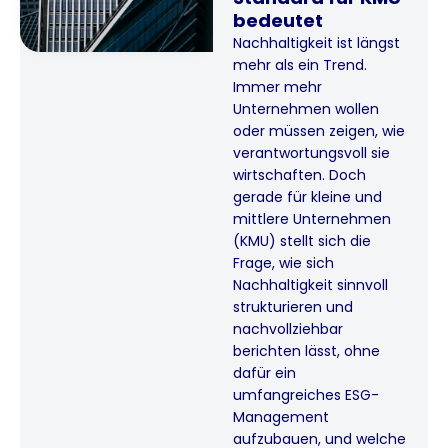
bedeutet
Nachhaltigkeit ist längst
mehr als ein Trend.
Immer mehr
Unternehmen wollen
oder müssen zeigen, wie
verantwortungsvoll sie
wirtschaften. Doch
gerade für kleine und
mittlere Unternehmen
(KMU) stellt sich die
Frage, wie sich
Nachhaltigkeit sinnvoll
strukturieren und
nachvollziehbar
berichten lässt, ohne
dafür ein
umfangreiches ESG-
Management
aufzubauen, und welche