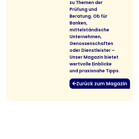
zu Themen der
Prüfung und
Beratung. Ob für
Banken,
mittelständische
Unternehmen,
Genossenschaften
oder Dienstleister –
Unser Magazin bietet
wertvolle Einblicke
und praxisnahe Tipps.
Zurück zum Magazin