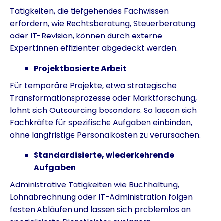
Tätigkeiten, die tiefgehendes Fachwissen
erfordern, wie Rechtsberatung, Steuerberatung
oder IT-Revision, können durch externe
Expert:innen effizienter abgedeckt werden.
Projektbasierte Arbeit
Für temporäre Projekte, etwa strategische
Transformationsprozesse oder Marktforschung,
lohnt sich Outsourcing besonders. So lassen sich
Fachkräfte für spezifische Aufgaben einbinden,
ohne langfristige Personalkosten zu verursachen.
Standardisierte, wiederkehrende
Aufgaben
Administrative Tätigkeiten wie Buchhaltung,
Lohnabrechnung oder IT-Administration folgen
festen Abläufen und lassen sich problemlos an