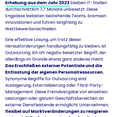
Erhebung aus dem Jahr 2023
bleiben IT-Stellen
durchschnittlich 7,7 Monate unbesetzt. Diese
Engpässe belasten bestehende Teams, bremsen
Innovationen und führen langfristig zu
Wettbewerbsnachteilen.
Eine effektive Lösung, um trotz dieser
Herausforderungen handlungsfähig zu bleiben, ist
Outsourcing. Ein oft negativ besetzter Begriff, der
allerdings im Grunde etwas ganz anderes meint:
Das Erschließen externer Potentiale und die
Entlastung der eigenen Personalressourcen.
Synonyme Begriffe für Outsourcing sind
Auslagerung, Externalisierung oder Third-Party-
Management. Diese Fremdvergabe von einzelnen
Leistungen oder ganzen Geschäftsbereichen an
externe Dienstleistende ermöglicht Unternehmen,
flexibel auf Marktveränderungen zu reagieren