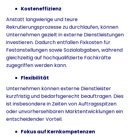
Kosteneffizienz
Anstatt langwierige und teure
Rekrutierungsprozesse zu durchlaufen, können
Unternehmen gezielt in externe Dienstleistungen
investieren. Dadurch entfallen Fixkosten für
Festanstellungen sowie Sozialabgaben, während
gleichzeitig auf hochqualifizierte Fachkräfte
zugegriffen werden kann.
Flexibilität
Unternehmen können externe Dienstleister
kurzfristig und bedarfsgerecht beauftragen. Dies
ist insbesondere in Zeiten von Auftragsspitzen
oder unvorhersehbaren Marktentwicklungen ein
entscheidender Vorteil.
Fokus auf Kernkompetenzen