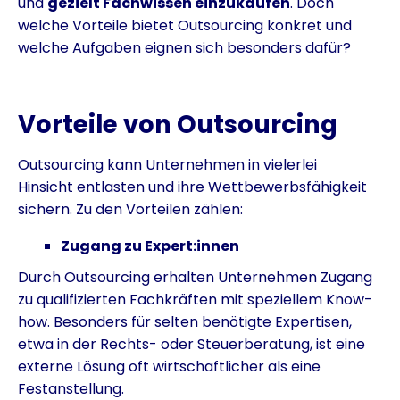
und
gezielt Fachwissen einzukaufen
. Doch
welche Vorteile bietet Outsourcing konkret und
welche Aufgaben eignen sich besonders dafür?
Vorteile von Outsourcing
Outsourcing kann Unternehmen in vielerlei
Hinsicht entlasten und ihre Wettbewerbsfähigkeit
sichern. Zu den Vorteilen zählen:
Zugang zu Expert:innen
Durch Outsourcing erhalten Unternehmen Zugang
zu qualifizierten Fachkräften mit speziellem Know-
how. Besonders für selten benötigte Expertisen,
etwa in der Rechts- oder Steuerberatung, ist eine
externe Lösung oft wirtschaftlicher als eine
Festanstellung.