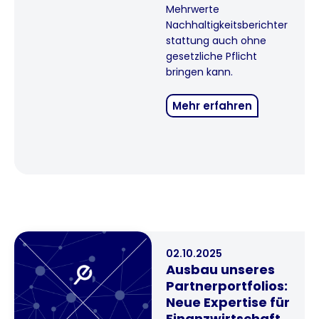
Mehrwerte
Nachhaltigkeitsberichter
stattung auch ohne
gesetzliche Pflicht
bringen kann.
Mehr erfahren
02.10.2025
Ausbau unseres
Partnerportfolios:
Neue Expertise für
Finanzwirtschaft