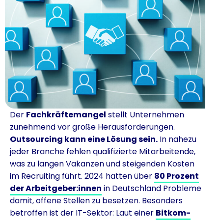
Der
Fachkräftemangel
stellt Unternehmen
zunehmend vor große Herausforderungen.
Outsourcing kann eine Lösung sein.
In nahezu
jeder Branche fehlen qualifizierte Mitarbeitende,
was zu langen Vakanzen und steigenden Kosten
im Recruiting führt. 2024 hatten über
80 Prozent
der Arbeitgeber:innen
in Deutschland Probleme
damit, offene Stellen zu besetzen. Besonders
betroffen ist der IT-Sektor: Laut einer
Bitkom-