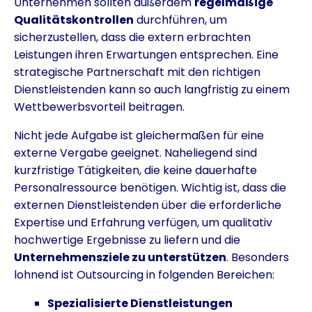
Unternehmen sollten außerdem
regelmäßige
Qualitätskontrollen
durchführen, um
sicherzustellen, dass die extern erbrachten
Leistungen ihren Erwartungen entsprechen. Eine
strategische Partnerschaft mit den richtigen
Dienstleistenden kann so auch langfristig zu einem
Wettbewerbsvorteil beitragen.
Nicht jede Aufgabe ist gleichermaßen für eine
externe Vergabe geeignet. Naheliegend sind
kurzfristige Tätigkeiten, die keine dauerhafte
Personalressource benötigen. Wichtig ist, dass die
externen Dienstleistenden über die erforderliche
Expertise und Erfahrung verfügen, um qualitativ
hochwertige Ergebnisse zu liefern und die
Unternehmensziele zu unterstützen
. Besonders
lohnend ist Outsourcing in folgenden Bereichen:
Spezialisierte Dienstleistungen