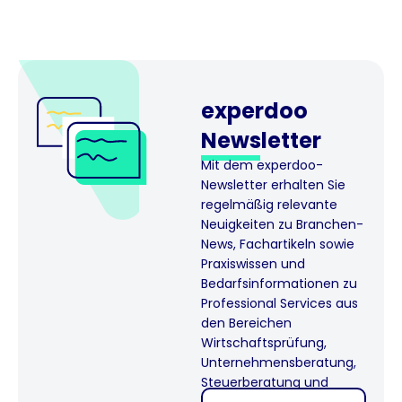
experdoo
Newslette​r
Mit dem experdoo-
Newsletter erhalten Sie
regelmäßig relevante
Neuigkeiten zu Branchen-
News, Fachartikeln sowie
Praxiswissen und
Bedarfsinformationen zu
Professional Services aus
den Bereichen
Wirtschaftsprüfung,
Unternehmensberatung,
Steuerberatung und