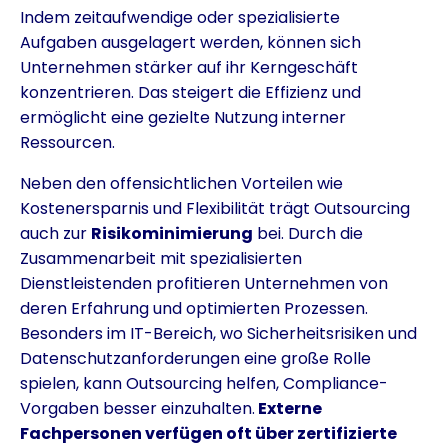
Indem zeitaufwendige oder spezialisierte
Aufgaben ausgelagert werden, können sich
Unternehmen stärker auf ihr Kerngeschäft
konzentrieren. Das steigert die Effizienz und
ermöglicht eine gezielte Nutzung interner
Ressourcen.
Neben den offensichtlichen Vorteilen wie
Kostenersparnis und Flexibilität trägt Outsourcing
auch zur
Risikominimierung
bei. Durch die
Zusammenarbeit mit spezialisierten
Dienstleistenden profitieren Unternehmen von
deren Erfahrung und optimierten Prozessen.
Besonders im IT-Bereich, wo Sicherheitsrisiken und
Datenschutzanforderungen eine große Rolle
spielen, kann Outsourcing helfen, Compliance-
Vorgaben besser einzuhalten.
Externe
Fachpersonen verfügen oft über zertifizierte